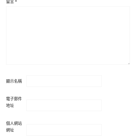
留言
*
顯示名稱
電子郵件
地址
個人網站
網址