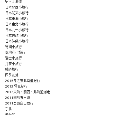
宿。北海道
日本關西小旅行
日本關東小旅行
日本東海小旅行
日本東北小旅行
日本九州小旅行
日本信越小旅行
日本沖繩小旅行
德國小旅行
奧地利小旅行
瑞士小旅行
丹麥小旅行
鐵道旅行
四季花賞
2015冬之東北鐵道紀行
2013 雪見紀行
2012東海、關西、北海道爆走
2011關島五日遊
2011吳哥窟自助行
手扎
未分類