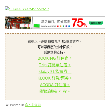
透過以下連結 買機票/訂房/購買票券，
可以讓我獲取小小回饋，
感謝您的支持。
BOOKING 訂住宿。
Trip 訂機票住宿。
kkday 訂房/票券。
KLOOK 訂房/票券。
AGODA 訂住宿。
雄獅旅遊訂行程。
Posted in
食。北海道