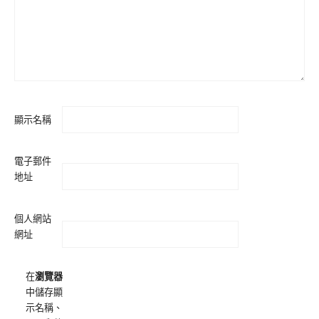
顯示名稱
電子郵件
地址
個人網站
網址
在
瀏覽器
中儲存顯
示名稱、