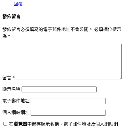
回覆
發佈留言
發佈留言必須填寫的電子郵件地址不會公開。
必填欄位標示
為
*
留言
*
顯示名稱
電子郵件地址
個人網站網址
在
瀏覽器
中儲存顯示名稱、電子郵件地址及個人網站網