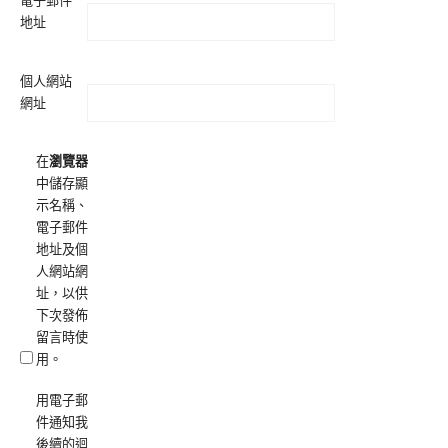
地址
個人網站
網址
在
瀏覽器
中儲存顯
示名稱、
電子郵件
地址及個
人網站網
址，以供
下次發佈
留言時使
用。
用電子郵
件通知我
後續的迴