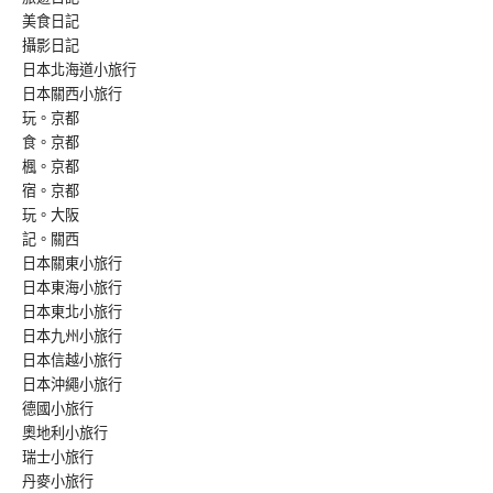
美食日記
攝影日記
日本北海道小旅行
日本關西小旅行
玩。京都
食。京都
楓。京都
宿。京都
玩。大阪
記。關西
日本關東小旅行
日本東海小旅行
日本東北小旅行
日本九州小旅行
日本信越小旅行
日本沖繩小旅行
德國小旅行
奧地利小旅行
瑞士小旅行
丹麥小旅行