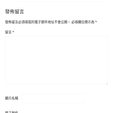
發佈留言
發佈留言必須填寫的電子郵件地址不會公開。
必填欄位標示為
*
留言
*
顯示名稱
電子郵件